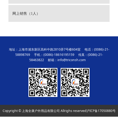
网上销售（1人）
地址：上海市浦东新区高科中路2810弄7号楼604室 电话：(0086)-21-
58898769 手机：(0086)-18616195159 传真：(0086)-21-
58463822 邮箱：info@triconsh.com
Copyright © 上海全康户外用品有限公司 Allrighs reserved
沪ICP备17050880号