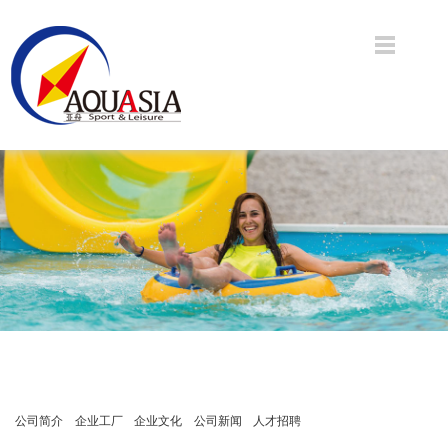
公司简介
企业工厂
企业文化
公司新闻
人才招聘