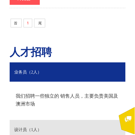
首
1
尾
人才招聘
业务员（2人）
我们招聘一些独立的 销售人员，主要负责美国及
澳洲市场
设计员（1人）