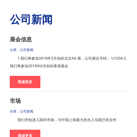
公司新闻
展会信息
分类：公司新闻
1.我们将参加2018年3月份的北京AA 展，公司展位号码： U1034 2.
我们将参加2018年6月份的香港展会
阅读更多
市场
分类：公司新闻
我们开始进入国内市场，与中国上海最大的水上乐园已有合作
阅读更多