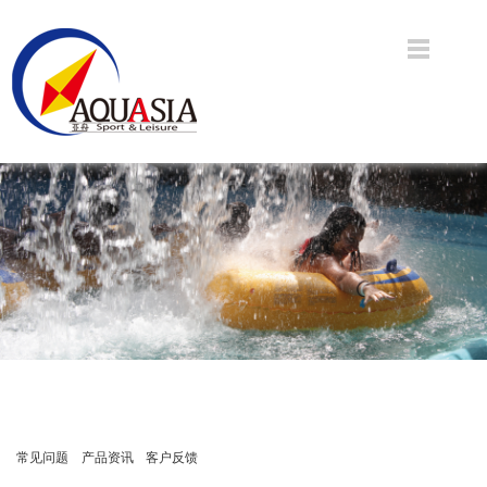
常见问题
产品资讯
客户反馈