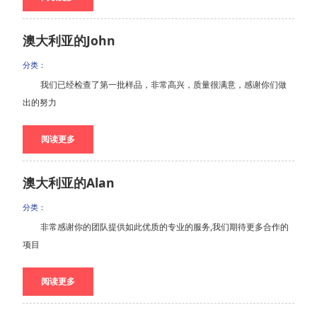
澳大利亚的John
分类：
我们已经检查了第一批样品，非常高兴，质量很满意，感谢你们做
出的努力
阅读更多
澳大利亚的Alan
分类：
非常感谢你的团队提供如此优质的专业的服务,我们期待更多合作的
项目
阅读更多