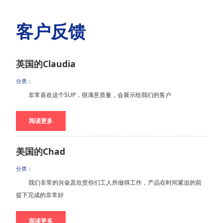
客户反馈
英国的Claudia
分类：
非常喜欢这个SUP，很满意质量，会展示给我们的客户
阅读更多
美国的Chad
分类：
我们非常的兴奋及欣赏你们工人所做得工作，产品在时间紧迫的前
提下完成的非常好
阅读更多