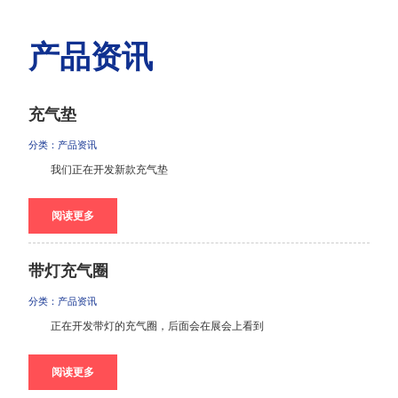
产品资讯
充气垫
分类：产品资讯
我们正在开发新款充气垫
阅读更多
带灯充气圈
分类：产品资讯
正在开发带灯的充气圈，后面会在展会上看到
阅读更多