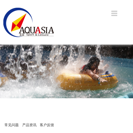
常见问题
产品资讯
客户反馈