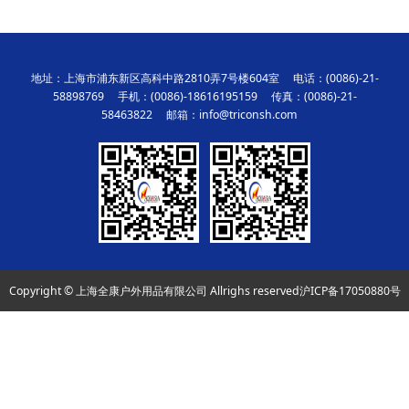
地址：上海市浦东新区高科中路2810弄7号楼604室 电话：(0086)-21-
58898769 手机：(0086)-18616195159 传真：(0086)-21-
58463822 邮箱：info@triconsh.com
Copyright © 上海全康户外用品有限公司 Allrighs reserved
沪ICP备17050880号