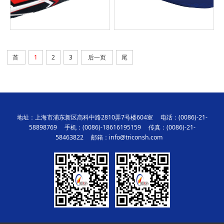
首
1
2
3
后一页
尾
地址：上海市浦东新区高科中路2810弄7号楼604室 电话：(0086)-21-
58898769 手机：(0086)-18616195159 传真：(0086)-21-
58463822 邮箱：info@triconsh.com