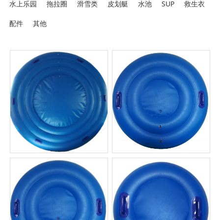
水上乐园
拖拉圈
滑雪类
皮划艇
水池
SUP
救生衣
配件
其他