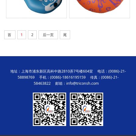
首
1
2
后一页
尾
地址：上海市浦东新区高科中路2810弄7号楼604室 电话：(0086)-21-
58898769 手机：(0086)-18616195159 传真：(0086)-21-
58463822 邮箱：info@triconsh.com