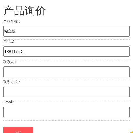
产品询价
产品名称：
产品ID：
联系人：
联系方式：
Email: