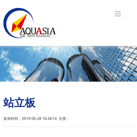
站立板
发布时间：2019-06-28 16:34:16 分类：