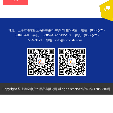
地址：上海市浦东新区高科中路2810弄7号楼604室 电话：(0086)-21-
58898769 手机：(0086)-18616195159 传真：(0086)-21-
58463822 邮箱：info@triconsh.com
Copyright © 上海全康户外用品有限公司 Allrighs reserved
沪ICP备17050880号