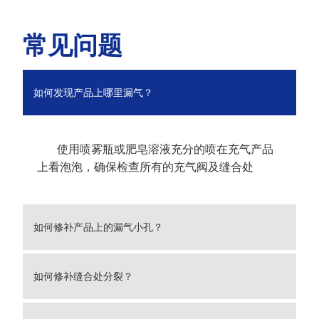
常见问题
如何发现产品上哪里漏气？
使用喷雾瓶或肥皂溶液充分的喷在充气产品
上看泡泡，确保检查所有的充气阀及缝合处
如何修补产品上的漏气小孔？
如何修补缝合处分裂？