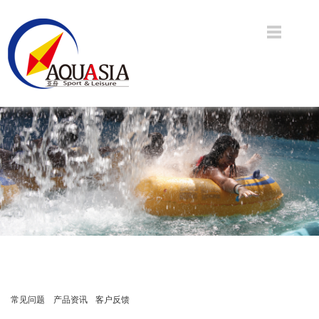
常见问题
产品资讯
客户反馈